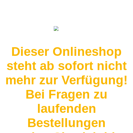
Dieser Onlineshop
steht ab sofort nicht
mehr zur Verfügung!
Bei Fragen zu
laufenden
Bestellungen