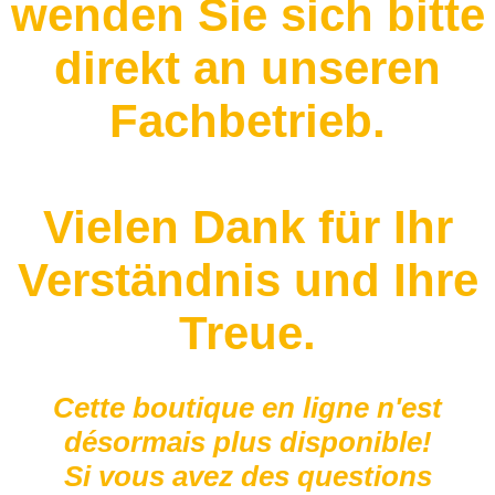
wenden Sie sich bitte
direkt an unseren
Fachbetrieb.
Vielen Dank für Ihr
Verständnis und Ihre
Treue.
Cette boutique en ligne n'est
désormais plus disponible!
Si vous avez des questions